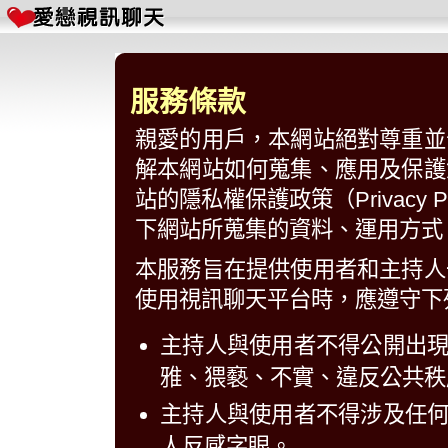
服務條款
親愛的用戶，本網站絕對尊重並
解本網站如何蒐集、應用及保護
站的隱私權保護政策（Privacy
下網站所蒐集的資料、運用方式
本服務旨在提供使用者和主持人
使用視訊聊天平台時，應遵守下
主持人與使用者不得公開出
雅、猥褻、不實、違反公共秩
主持人與使用者不得涉及任
人反感字眼。