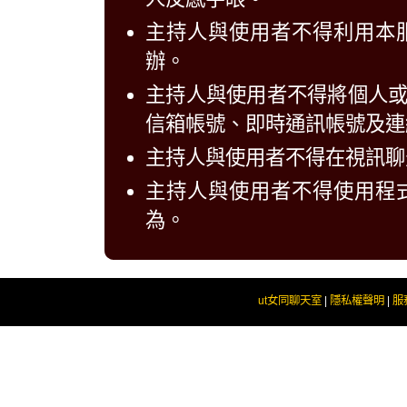
主持人與使用者不得利用本
辦。
主持人與使用者不得將個人
信箱帳號、即時通訊帳號及連
主持人與使用者不得在視訊聊
主持人與使用者不得使用程
為。
ut女同聊天室
|
隱私權聲明
|
服